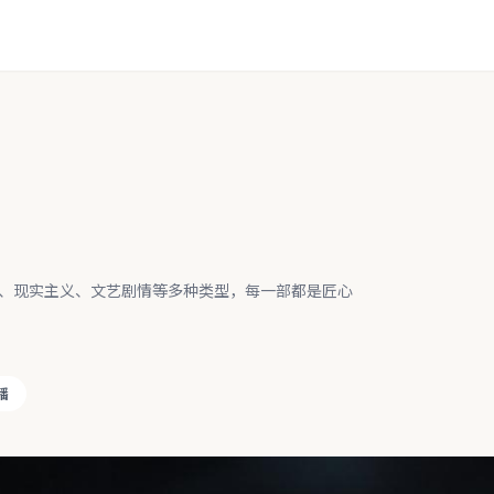
、现实主义、文艺剧情等多种类型，每一部都是匠心
播